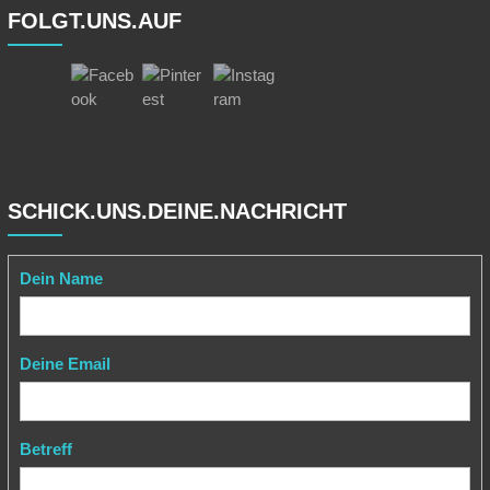
FOLGT.UNS.AUF
SCHICK.UNS.DEINE.NACHRICHT
Dein Name
Deine Email
Betreff