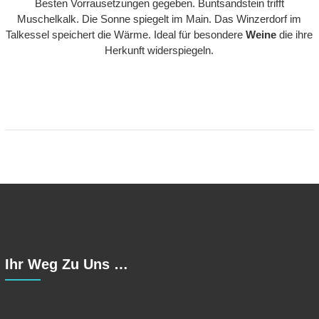
Besten Vorrausetzungen gegeben. Buntsandstein trifft
Muschelkalk. Die Sonne spiegelt im Main. Das Winzerdorf im
Talkessel speichert die Wärme. Ideal für besondere
Weine
die ihre
Herkunft widerspiegeln.
Ihr Weg Zu Uns …