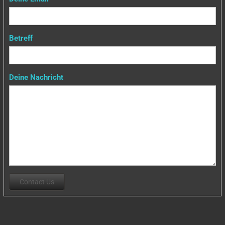
Betreff
Deine Nachricht