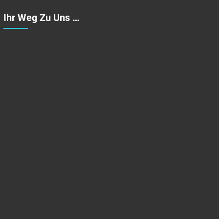
Ihr Weg Zu Uns …