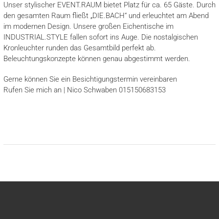
Unser stylischer EVENT.RAUM bietet Platz für ca. 65 Gäste. Durch
den gesamten Raum fließt „DIE.BACH“ und erleuchtet am Abend
im modernen Design. Unsere großen Eichentische im
INDUSTRIAL.STYLE fallen sofort ins Auge. Die nostalgischen
Kronleuchter runden das Gesamtbild perfekt ab.
Beleuchtungskonzepte können genau abgestimmt werden.
Gerne können Sie ein Besichtigungstermin vereinbaren
Rufen Sie mich an | Nico Schwaben 015150683153