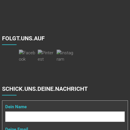
FOLGT.UNS.AUF
SCHICK.UNS.DEINE.NACHRICHT
Dein Name
Deine Email